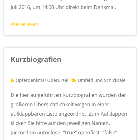
Juli 2016, um 14:00 Uhr direkt beim Denkmal.
Weiterlesen
Kurzbiografien
Opferdenkmal Oberursel
Umfeld und Schicksale
Die hier aufgeführten Kurzbiografien wurden der
größeren Übersichtlichkeit wegen in einer
aufklappbaren Liste angeordnet. Zum Aufklappen
klicken Sie bitte auf den jeweiligen Namen.
[accordion autoclose=“true“ openfirst=“false“