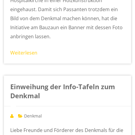
Hospitalkirche in einer Holzkonstruktion
eingehaust. Damit sich Passanten trotzdem ein
Bild von dem Denkmal machen können, hat die
Initiative am Bauzaun ein Banner mit dessen Foto
anbringen lassen.
Weiterlesen
Einweihung der Info-Tafeln zum
Denkmal
Denkmal
Liebe Freunde und Förderer des Denkmals für die