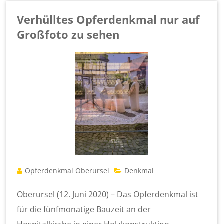
Verhülltes Opferdenkmal nur auf
Großfoto zu sehen
Opferdenkmal Oberursel
Denkmal
Oberursel (12. Juni 2020) – Das Opferdenkmal ist
für die fünfmonatige Bauzeit an der