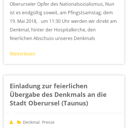
Oberurseler Opfer des Nationalsozialismus, Nun
ist es endgültig soweit, am Pfingstsamstag, dem
19. Mai 2018, um 11:30 Uhr werden wir direkt am
Denkmal, hinter der Hospitalkirche, den
feierlichen Abschuss unseres Denkmals
Weiterlesen
Einladung zur feierlichen
Übergabe des Denkmals an die
Stadt Oberursel (Taunus)
Denkmal
Presse
,