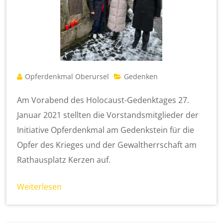
Opferdenkmal Oberursel
Gedenken
Am Vorabend des Holocaust-Gedenktages 27.
Januar 2021 stellten die Vorstandsmitglieder der
Initiative Opferdenkmal am Gedenkstein für die
Opfer des Krieges und der Gewaltherrschaft am
Rathausplatz Kerzen auf.
Weiterlesen