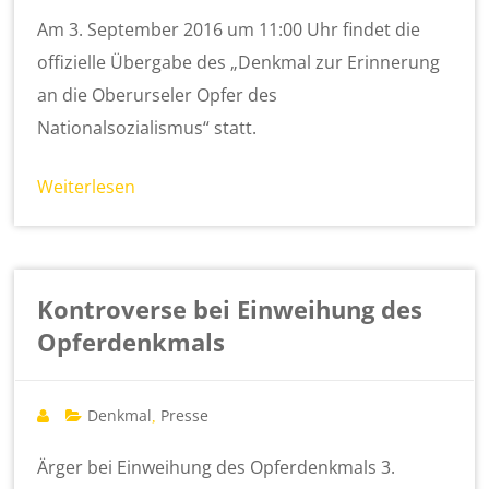
Am 3. September 2016 um 11:00 Uhr findet die
offizielle Übergabe des „Denkmal zur Erinnerung
an die Oberurseler Opfer des
Nationalsozialismus“ statt.
Weiterlesen
Kontroverse bei Einweihung des
Opferdenkmals
Denkmal
Presse
,
Ärger bei Einweihung des Opferdenkmals 3.