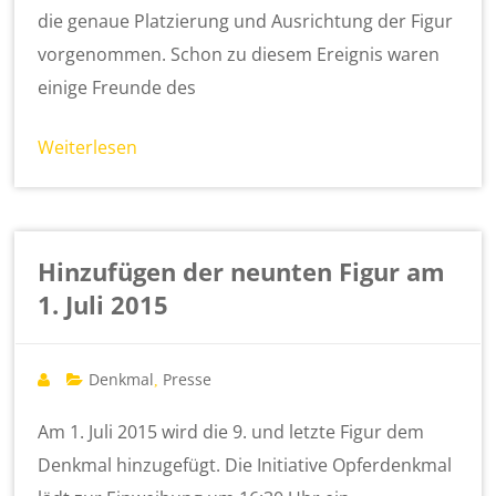
die genaue Platzierung und Ausrichtung der Figur
vorgenommen. Schon zu diesem Ereignis waren
einige Freunde des
Weiterlesen
Hinzufügen der neunten Figur am
1. Juli 2015
Denkmal
Presse
,
Am 1. Juli 2015 wird die 9. und letzte Figur dem
Denkmal hinzugefügt. Die Initiative Opferdenkmal