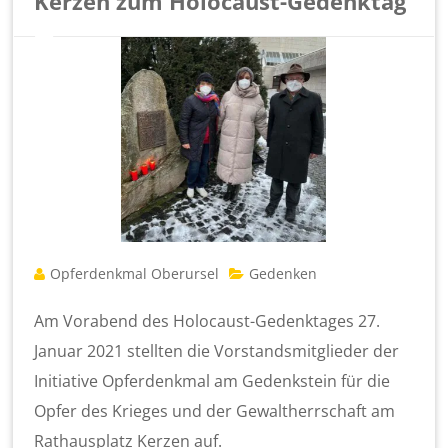
Kerzen zum Holocaust-Gedenktag
Opferdenkmal Oberursel
Gedenken
Am Vorabend des Holocaust-Gedenktages 27.
Januar 2021 stellten die Vorstandsmitglieder der
Initiative Opferdenkmal am Gedenkstein für die
Opfer des Krieges und der Gewaltherrschaft am
Rathausplatz Kerzen auf.