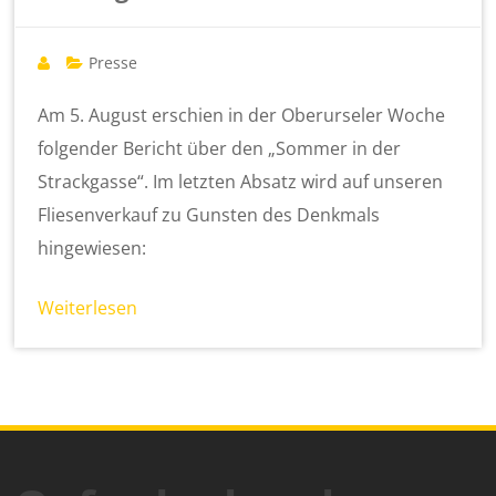
Presse
Am 5. August erschien in der Oberurseler Woche
folgender Bericht über den „Sommer in der
Strackgasse“. Im letzten Absatz wird auf unseren
Fliesenverkauf zu Gunsten des Denkmals
hingewiesen:
Weiterlesen