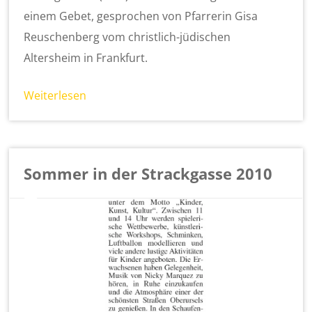
einem Gebet, gesprochen von Pfarrerin Gisa
Reuschenberg vom christlich-jüdischen
Altersheim in Frankfurt.
Weiterlesen
Sommer in der Strackgasse 2010