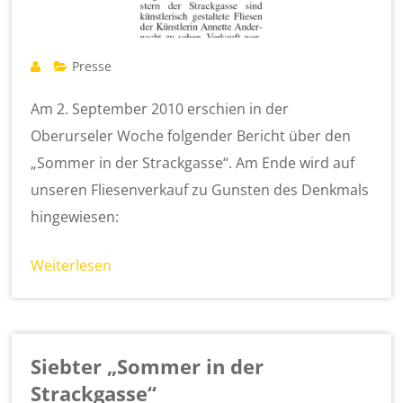
Presse
Am 2. September 2010 erschien in der
Oberurseler Woche folgender Bericht über den
„Sommer in der Strackgasse“. Am Ende wird auf
unseren Fliesenverkauf zu Gunsten des Denkmals
hingewiesen:
Weiterlesen
Siebter „Sommer in der
Strackgasse“