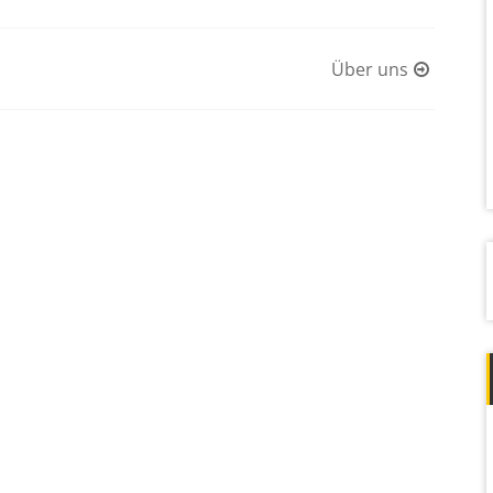
Über uns