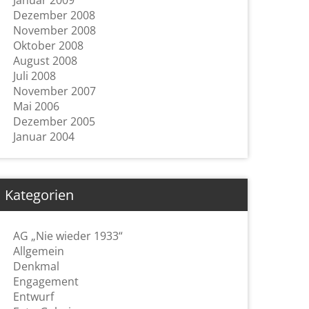
Januar 2009
Dezember 2008
November 2008
Oktober 2008
August 2008
Juli 2008
November 2007
Mai 2006
Dezember 2005
Januar 2004
Kategorien
AG „Nie wieder 1933“
Allgemein
Denkmal
Engagement
Entwurf