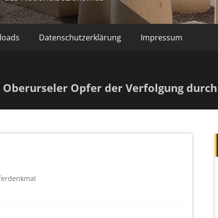
loads
Datenschutzerklärung
Impressum
 Oberurseler Opfer der Verfolgung durch
ferdenkmal