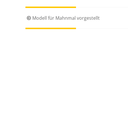
Beitragsnavigation
Modell für Mahnmal vorgestellt