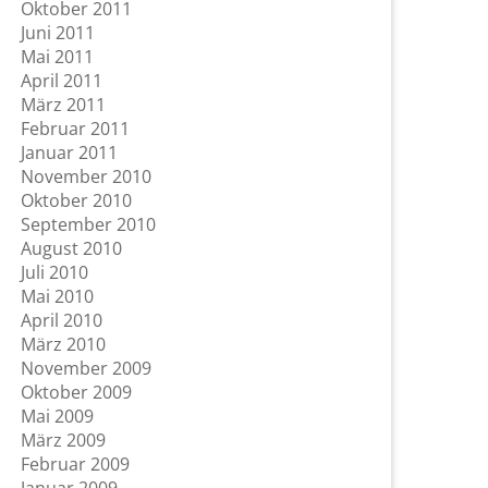
Oktober 2011
Juni 2011
Mai 2011
April 2011
März 2011
Februar 2011
Januar 2011
November 2010
Oktober 2010
September 2010
August 2010
Juli 2010
Mai 2010
April 2010
März 2010
November 2009
Oktober 2009
Mai 2009
März 2009
Februar 2009