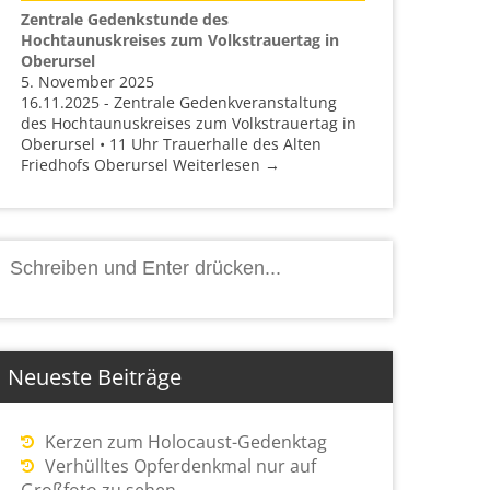
Zentrale Gedenkstunde des
Hochtaunuskreises zum Volkstrauertag in
Oberursel
5. November 2025
16.11.2025 - Zentrale Gedenkveranstaltung
des Hochtaunuskreises zum Volkstrauertag in
Oberursel • 11 Uhr Trauerhalle des Alten
Friedhofs Oberursel Weiterlesen →
Suchen
nach:
Neueste Beiträge
Kerzen zum Holocaust-Gedenktag
Verhülltes Opferdenkmal nur auf