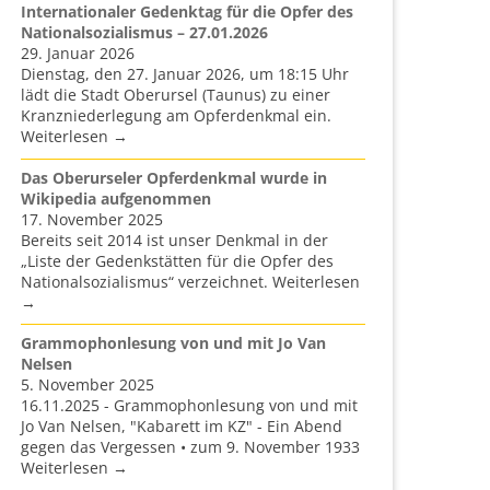
Internationaler Gedenktag für die Opfer des
Nationalsozialismus – 27.01.2026
29. Januar 2026
Dienstag, den 27. Januar 2026, um 18:15 Uhr
lädt die Stadt Oberursel (Taunus) zu einer
Kranzniederlegung am Opferdenkmal ein.
Weiterlesen →
Das Oberurseler Opferdenkmal wurde in
Wikipedia aufgenommen
17. November 2025
Bereits seit 2014 ist unser Denkmal in der
„Liste der Gedenkstätten für die Opfer des
Nationalsozialismus“ verzeichnet. Weiterlesen
→
Grammophonlesung von und mit Jo Van
Nelsen
5. November 2025
16.11.2025 - Grammophonlesung von und mit
Jo Van Nelsen, "Kabarett im KZ" - Ein Abend
gegen das Vergessen • zum 9. November 1933
Weiterlesen →