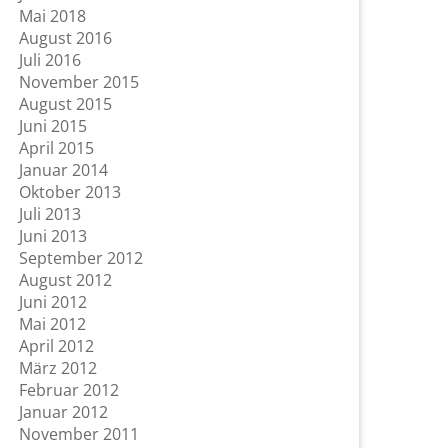
Mai 2018
August 2016
Juli 2016
November 2015
August 2015
Juni 2015
April 2015
Januar 2014
Oktober 2013
Juli 2013
Juni 2013
September 2012
August 2012
Juni 2012
Mai 2012
April 2012
März 2012
Februar 2012
Januar 2012
November 2011