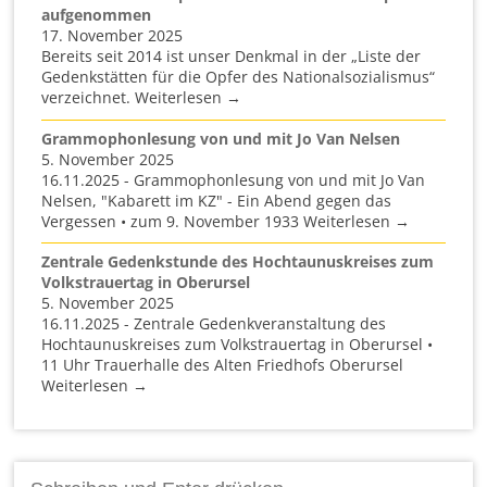
aufgenommen
17. November 2025
Bereits seit 2014 ist unser Denkmal in der „Liste der
Gedenkstätten für die Opfer des Nationalsozialismus“
verzeichnet. Weiterlesen →
Grammophonlesung von und mit Jo Van Nelsen
5. November 2025
16.11.2025 - Grammophonlesung von und mit Jo Van
Nelsen, "Kabarett im KZ" - Ein Abend gegen das
Vergessen • zum 9. November 1933 Weiterlesen →
Zentrale Gedenkstunde des Hochtaunuskreises zum
Volkstrauertag in Oberursel
5. November 2025
16.11.2025 - Zentrale Gedenkveranstaltung des
Hochtaunuskreises zum Volkstrauertag in Oberursel •
11 Uhr Trauerhalle des Alten Friedhofs Oberursel
Weiterlesen →
Suchen