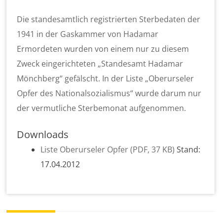
Die standesamtlich registrierten Sterbedaten der
1941 in der Gaskammer von Hadamar
Ermordeten wurden von einem nur zu diesem
Zweck eingerichteten „Standesamt Hadamar
Mönchberg“ gefälscht. In der Liste „Oberurseler
Opfer des Nationalsozialismus“ wurde darum nur
der vermutliche Sterbemonat aufgenommen.
Downloads
Liste Oberurseler Opfer (PDF, 37 KB)
Stand:
17.04.2012