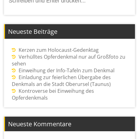
nach:
Neueste Beiträge
Kerzen zum Holocaust-Gedenktag
Verhülltes Opferdenkmal nur auf Großfoto zu
sehen
Einweihung der Info-Tafeln zum Denkmal
Einladung zur feierlichen Übergabe des
Denkmals an die Stadt Oberursel (Taunus)
Kontroverse bei Einweihung des
Opferdenkmals
Neueste Kommentare