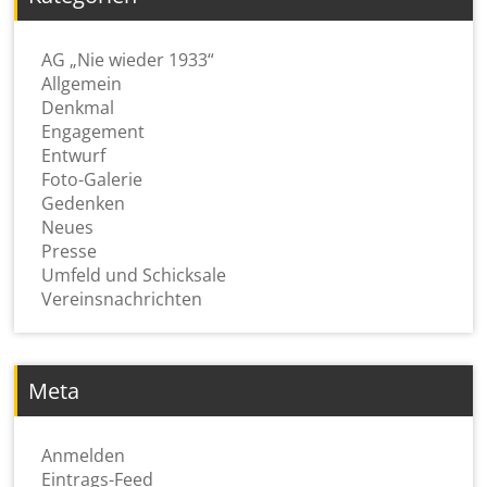
AG „Nie wieder 1933“
Allgemein
Denkmal
Engagement
Entwurf
Foto-Galerie
Gedenken
Neues
Presse
Umfeld und Schicksale
Vereinsnachrichten
Meta
Anmelden
Eintrags-Feed