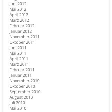
Juni 2012
Mai 2012
April 2012
März 2012
Februar 2012
Januar 2012
November 2011
Oktober 2011
Juni 2011
Mai 2011
April 2011
März 2011
Februar 2011
Januar 2011
November 2010
Oktober 2010
September 2010
August 2010
Juli 2010
Mai 2010