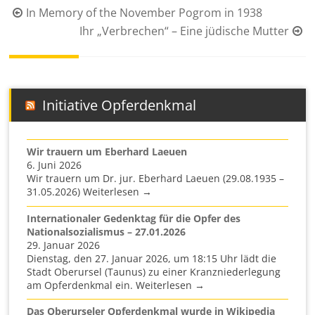
Beitragsnavigation
In Memory of the November Pogrom in 1938
Ihr „Verbrechen“ – Eine jüdische Mutter
Initiative Opferdenkmal
Wir trauern um Eberhard Laeuen
6. Juni 2026
Wir trauern um Dr. jur. Eberhard Laeuen (29.08.1935 –
31.05.2026) Weiterlesen →
Internationaler Gedenktag für die Opfer des
Nationalsozialismus – 27.01.2026
29. Januar 2026
Dienstag, den 27. Januar 2026, um 18:15 Uhr lädt die
Stadt Oberursel (Taunus) zu einer Kranzniederlegung
am Opferdenkmal ein. Weiterlesen →
Das Oberurseler Opferdenkmal wurde in Wikipedia