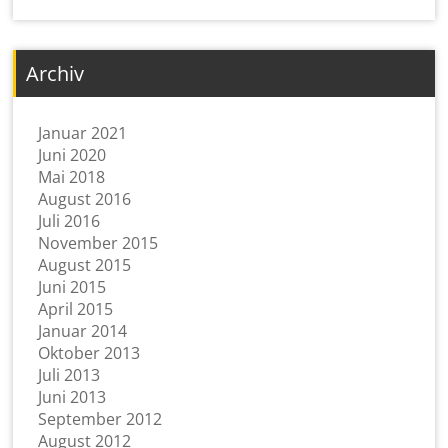
Archiv
Januar 2021
Juni 2020
Mai 2018
August 2016
Juli 2016
November 2015
August 2015
Juni 2015
April 2015
Januar 2014
Oktober 2013
Juli 2013
Juni 2013
September 2012
August 2012