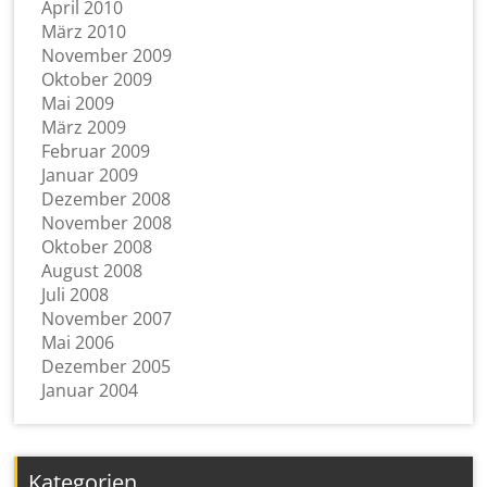
April 2010
März 2010
November 2009
Oktober 2009
Mai 2009
März 2009
Februar 2009
Januar 2009
Dezember 2008
November 2008
Oktober 2008
August 2008
Juli 2008
November 2007
Mai 2006
Dezember 2005
Januar 2004
Kategorien