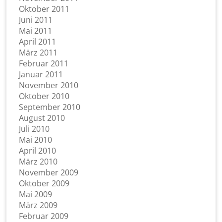
Oktober 2011
Juni 2011
Mai 2011
April 2011
März 2011
Februar 2011
Januar 2011
November 2010
Oktober 2010
September 2010
August 2010
Juli 2010
Mai 2010
April 2010
März 2010
November 2009
Oktober 2009
Mai 2009
März 2009
Februar 2009