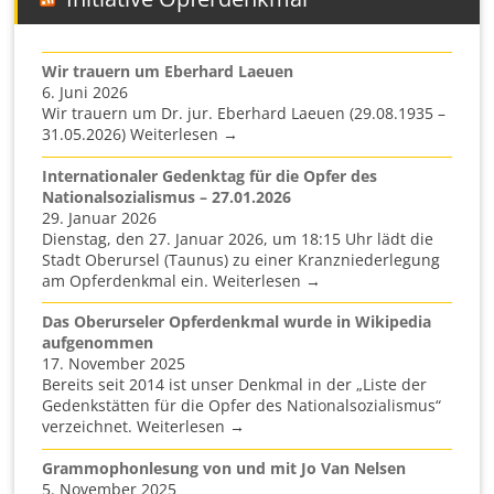
Wir trauern um Eberhard Laeuen
6. Juni 2026
Wir trauern um Dr. jur. Eberhard Laeuen (29.08.1935 –
31.05.2026) Weiterlesen →
Internationaler Gedenktag für die Opfer des
Nationalsozialismus – 27.01.2026
29. Januar 2026
Dienstag, den 27. Januar 2026, um 18:15 Uhr lädt die
Stadt Oberursel (Taunus) zu einer Kranzniederlegung
am Opferdenkmal ein. Weiterlesen →
Das Oberurseler Opferdenkmal wurde in Wikipedia
aufgenommen
17. November 2025
Bereits seit 2014 ist unser Denkmal in der „Liste der
Gedenkstätten für die Opfer des Nationalsozialismus“
verzeichnet. Weiterlesen →
Grammophonlesung von und mit Jo Van Nelsen
5. November 2025