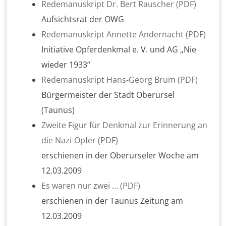
Redemanuskript Dr. Bert Rauscher (PDF)
Aufsichtsrat der OWG
Redemanuskript Annette Andernacht (PDF)
Initiative Opferdenkmal e. V. und AG „Nie
wieder 1933“
Redemanuskript Hans-Georg Brum (PDF)
Bürgermeister der Stadt Oberursel
(Taunus)
Zweite Figur für Denkmal zur Erinnerung an
die Nazi-Opfer (PDF)
erschienen in der Oberurseler Woche am
12.03.2009
Es waren nur zwei … (PDF)
erschienen in der Taunus Zeitung am
12.03.2009