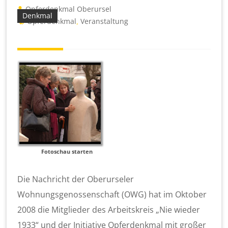
Opferdenkmal Oberursel
Denkmal
Opferdenkmal
Veranstaltung
,
Fotoschau starten
Die Nachricht der Oberurseler
Wohnungsgenossenschaft (OWG) hat im Oktober
2008 die Mitglieder des Arbeitskreis „Nie wieder
1933“ und der Initiative Opferdenkmal mit großer