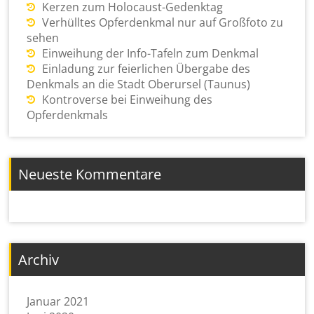
Kerzen zum Holocaust-Gedenktag
Verhülltes Opferdenkmal nur auf Großfoto zu
sehen
Einweihung der Info-Tafeln zum Denkmal
Einladung zur feierlichen Übergabe des
Denkmals an die Stadt Oberursel (Taunus)
Kontroverse bei Einweihung des
Opferdenkmals
Neueste Kommentare
Archiv
Januar 2021