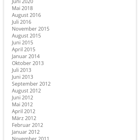
Juni 2020
Mai 2018
August 2016
Juli 2016
November 2015
August 2015
Juni 2015
April 2015
Januar 2014
Oktober 2013
Juli 2013
Juni 2013
September 2012
August 2012
Juni 2012
Mai 2012
April 2012
März 2012
Februar 2012
Januar 2012
November 2011