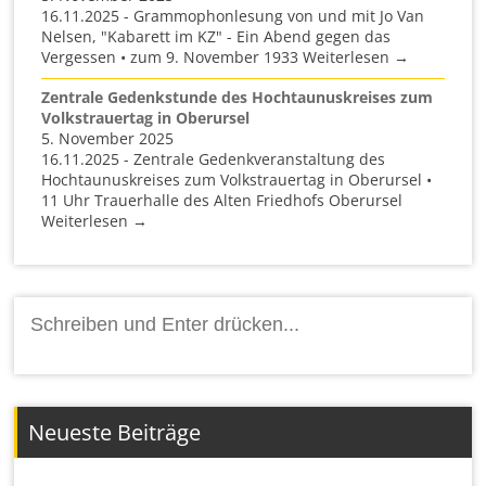
16.11.2025 - Grammophonlesung von und mit Jo Van
Nelsen, "Kabarett im KZ" - Ein Abend gegen das
Vergessen • zum 9. November 1933 Weiterlesen →
Zentrale Gedenkstunde des Hochtaunuskreises zum
Volkstrauertag in Oberursel
5. November 2025
16.11.2025 - Zentrale Gedenkveranstaltung des
Hochtaunuskreises zum Volkstrauertag in Oberursel •
11 Uhr Trauerhalle des Alten Friedhofs Oberursel
Weiterlesen →
Suchen
nach:
Neueste Beiträge