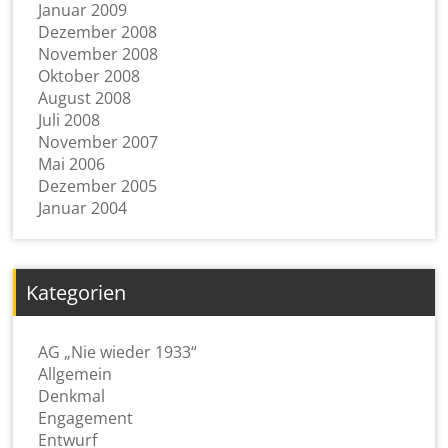
Januar 2009
Dezember 2008
November 2008
Oktober 2008
August 2008
Juli 2008
November 2007
Mai 2006
Dezember 2005
Januar 2004
Kategorien
AG „Nie wieder 1933“
Allgemein
Denkmal
Engagement
Entwurf