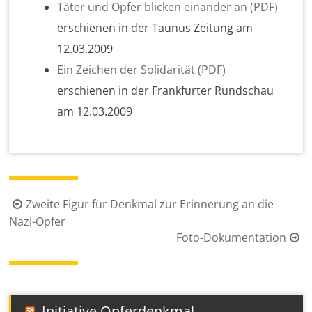
Täter und Opfer blicken einander an (PDF)
erschienen in der Taunus Zeitung am
12.03.2009
Ein Zeichen der Solidarität (PDF)
erschienen in der Frankfurter Rundschau
am 12.03.2009
Beitragsnavigation
Zweite Figur für Denkmal zur Erinnerung an die
Nazi-Opfer
Foto-Dokumentation
Initiative Opferdenkmal