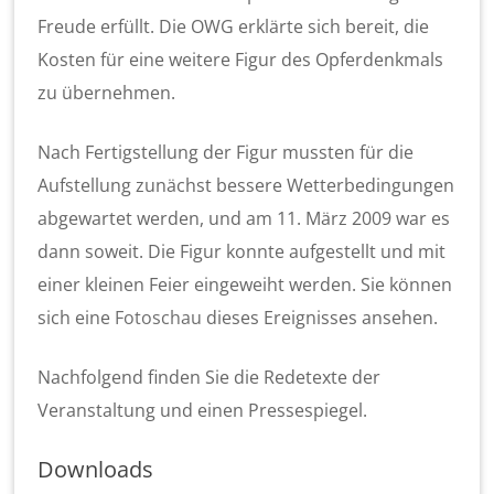
Freude erfüllt. Die OWG erklärte sich bereit, die
Kosten für eine weitere Figur des Opferdenkmals
zu übernehmen.
Nach Fertigstellung der Figur mussten für die
Aufstellung zunächst bessere Wetterbedingungen
abgewartet werden, und am 11. März 2009 war es
dann soweit. Die Figur konnte aufgestellt und mit
einer kleinen Feier eingeweiht werden. Sie können
sich eine
Fotoschau
dieses Ereignisses ansehen.
Nachfolgend finden Sie die Redetexte der
Veranstaltung und einen Pressespiegel.
Downloads