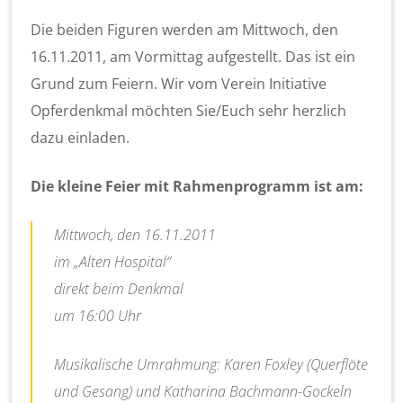
Die beiden Figuren werden am Mittwoch, den
16.11.2011, am Vormittag aufgestellt. Das ist ein
Grund zum Feiern. Wir vom Verein Initiative
Opferdenkmal möchten Sie/Euch sehr herzlich
dazu einladen.
Die kleine Feier mit Rahmenprogramm ist am:
Mittwoch, den 16.11.2011
im „Alten Hospital“
direkt beim Denkmal
um 16:00 Uhr
Musikalische Umrahmung: Karen Foxley (Querflöte
und Gesang) und Katharina Bachmann-Gockeln