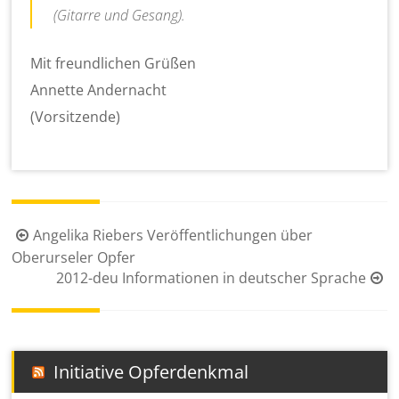
(Gitarre und Gesang).
Mit freundlichen Grüßen
Annette Andernacht
(Vorsitzende)
Beitragsnavigation
Angelika Riebers Veröffentlichungen über
Oberurseler Opfer
2012-deu Informationen in deutscher Sprache
Initiative Opferdenkmal