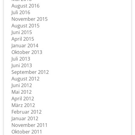
August 2016
Juli 2016
November 2015
August 2015
Juni 2015
April 2015
Januar 2014
Oktober 2013
Juli 2013
Juni 2013
September 2012
August 2012
Juni 2012
Mai 2012
April 2012
März 2012
Februar 2012
Januar 2012
November 2011
Oktober 2011