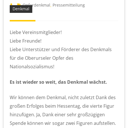
Opferdenkmal
Pressemitteilung
,
Denkmal
Liebe Vereinsmitglieder!
Liebe Freunde!
Liebe Unterstützer und Förderer des Denkmals
für die Oberurseler Opfer des
Nationalsozialismus!
Es ist wieder so weit, das Denkmal wächst.
Wir können dem Denkmal, nicht zuletzt Dank des
großen Erfolges beim Hessentag, die vierte Figur
hinzufügen. Ja, Dank einer sehr großzügigen
Spende können wir sogar zwei Figuren aufstellen.