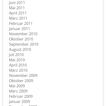
Juni 2011
Mai 2011
April 2011
März 2011
Februar 2011
Januar 2011
November 2010
Oktober 2010
September 2010
August 2010
Juli 2010
Mai 2010
April 2010
März 2010
November 2009
Oktober 2009
Mai 2009
März 2009
Februar 2009
Januar 2009