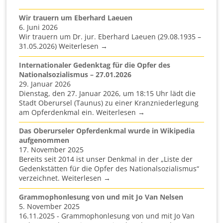
Wir trauern um Eberhard Laeuen
6. Juni 2026
Wir trauern um Dr. jur. Eberhard Laeuen (29.08.1935 –
31.05.2026) Weiterlesen →
Internationaler Gedenktag für die Opfer des
Nationalsozialismus – 27.01.2026
29. Januar 2026
Dienstag, den 27. Januar 2026, um 18:15 Uhr lädt die
Stadt Oberursel (Taunus) zu einer Kranzniederlegung
am Opferdenkmal ein. Weiterlesen →
Das Oberurseler Opferdenkmal wurde in Wikipedia
aufgenommen
17. November 2025
Bereits seit 2014 ist unser Denkmal in der „Liste der
Gedenkstätten für die Opfer des Nationalsozialismus“
verzeichnet. Weiterlesen →
Grammophonlesung von und mit Jo Van Nelsen
5. November 2025
16.11.2025 - Grammophonlesung von und mit Jo Van