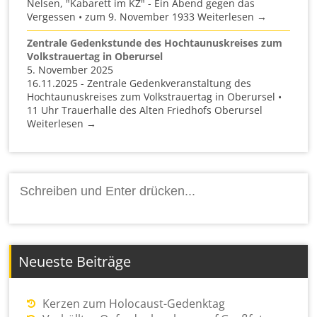
Nelsen, "Kabarett im KZ" - Ein Abend gegen das
Vergessen • zum 9. November 1933 Weiterlesen →
Zentrale Gedenkstunde des Hochtaunuskreises zum
Volkstrauertag in Oberursel
5. November 2025
16.11.2025 - Zentrale Gedenkveranstaltung des
Hochtaunuskreises zum Volkstrauertag in Oberursel •
11 Uhr Trauerhalle des Alten Friedhofs Oberursel
Weiterlesen →
Suchen
nach:
Neueste Beiträge
Kerzen zum Holocaust-Gedenktag