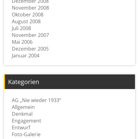
Dezember 2008
November 2008
Oktober 2008
August 2008
Juli 2008
November 2007
Mai 2006
Dezember 2005
Januar 2004
Kategorien
AG „Nie wieder 1933“
Allgemein
Denkmal
Engagement
Entwurf
Foto-Galerie