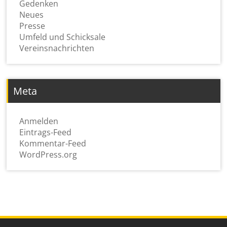
Gedenken
Neues
Presse
Umfeld und Schicksale
Vereinsnachrichten
Meta
Anmelden
Eintrags-Feed
Kommentar-Feed
WordPress.org