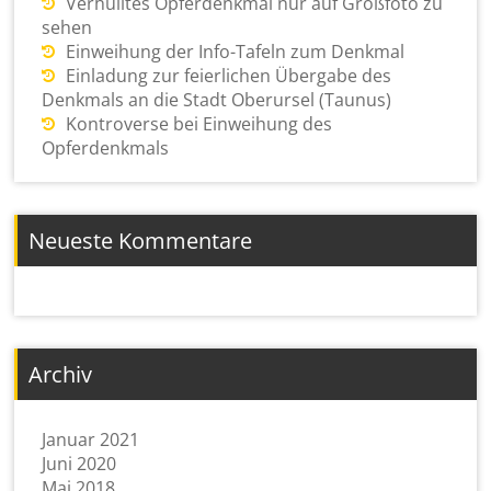
Verhülltes Opferdenkmal nur auf Großfoto zu
sehen
Einweihung der Info-Tafeln zum Denkmal
Einladung zur feierlichen Übergabe des
Denkmals an die Stadt Oberursel (Taunus)
Kontroverse bei Einweihung des
Opferdenkmals
Neueste Kommentare
Archiv
Januar 2021
Juni 2020
Mai 2018