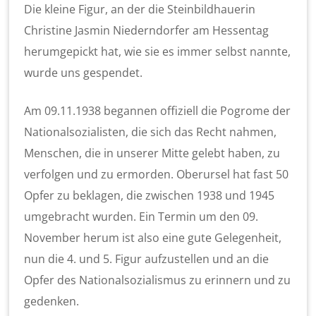
Die kleine Figur, an der die Steinbildhauerin
Christine Jasmin Niederndorfer am Hessentag
herumgepickt hat, wie sie es immer selbst nannte,
wurde uns gespendet.
Am 09.11.1938 begannen offiziell die Pogrome der
Nationalsozialisten, die sich das Recht nahmen,
Menschen, die in unserer Mitte gelebt haben, zu
verfolgen und zu ermorden. Oberursel hat fast 50
Opfer zu beklagen, die zwischen 1938 und 1945
umgebracht wurden. Ein Termin um den 09.
November herum ist also eine gute Gelegenheit,
nun die 4. und 5. Figur aufzustellen und an die
Opfer des Nationalsozialismus zu erinnern und zu
gedenken.