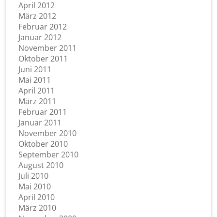
April 2012
März 2012
Februar 2012
Januar 2012
November 2011
Oktober 2011
Juni 2011
Mai 2011
April 2011
März 2011
Februar 2011
Januar 2011
November 2010
Oktober 2010
September 2010
August 2010
Juli 2010
Mai 2010
April 2010
März 2010