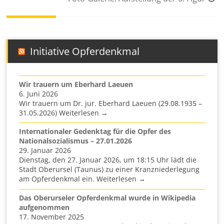
Initiative Opferdenkmal
Wir trauern um Eberhard Laeuen
6. Juni 2026
Wir trauern um Dr. jur. Eberhard Laeuen (29.08.1935 –
31.05.2026) Weiterlesen →
Internationaler Gedenktag für die Opfer des
Nationalsozialismus – 27.01.2026
29. Januar 2026
Dienstag, den 27. Januar 2026, um 18:15 Uhr lädt die
Stadt Oberursel (Taunus) zu einer Kranzniederlegung
am Opferdenkmal ein. Weiterlesen →
Das Oberurseler Opferdenkmal wurde in Wikipedia
aufgenommen
17. November 2025