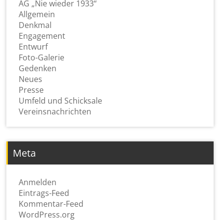
AG „Nie wieder 1933“
Allgemein
Denkmal
Engagement
Entwurf
Foto-Galerie
Gedenken
Neues
Presse
Umfeld und Schicksale
Vereinsnachrichten
Meta
Anmelden
Eintrags-Feed
Kommentar-Feed
WordPress.org