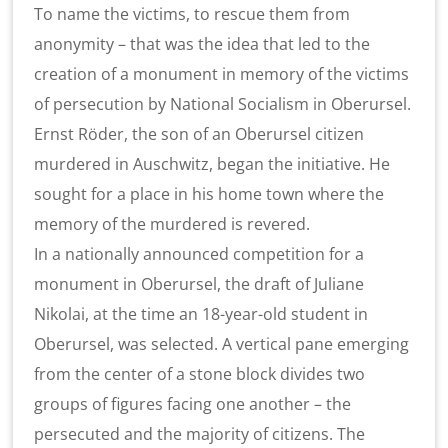
To name the victims, to rescue them from
anonymity – that was the idea that led to the
creation of a monument in memory of the victims
of persecution by National Socialism in Oberursel.
Ernst Röder, the son of an Oberursel citizen
murdered in Auschwitz, began the initiative. He
sought for a place in his home town where the
memory of the murdered is revered.
In a nationally announced competition for a
monument in Oberursel, the draft of Juliane
Nikolai, at the time an 18-year-old student in
Oberursel, was selected. A vertical pane emerging
from the center of a stone block divides two
groups of figures facing one another – the
persecuted and the majority of citizens. The