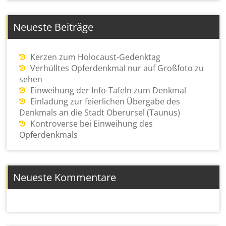
Neueste Beiträge
Kerzen zum Holocaust-Gedenktag
Verhülltes Opferdenkmal nur auf Großfoto zu
sehen
Einweihung der Info-Tafeln zum Denkmal
Einladung zur feierlichen Übergabe des
Denkmals an die Stadt Oberursel (Taunus)
Kontroverse bei Einweihung des
Opferdenkmals
Neueste Kommentare