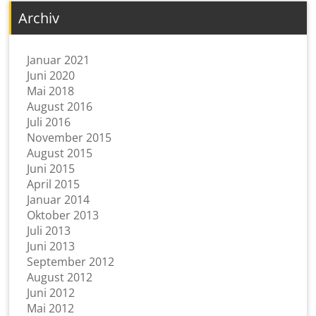
Archiv
Januar 2021
Juni 2020
Mai 2018
August 2016
Juli 2016
November 2015
August 2015
Juni 2015
April 2015
Januar 2014
Oktober 2013
Juli 2013
Juni 2013
September 2012
August 2012
Juni 2012
Mai 2012