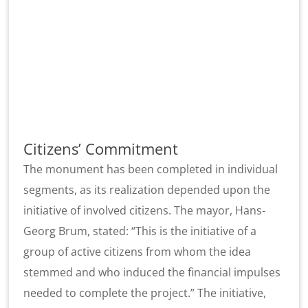
Citizens’ Commitment
The monument has been completed in individual
segments, as its realization depended upon the
initiative of involved citizens. The mayor, Hans-
Georg Brum, stated: “This is the initiative of a
group of active citizens from whom the idea
stemmed and who induced the financial impulses
needed to complete the project.” The initiative,