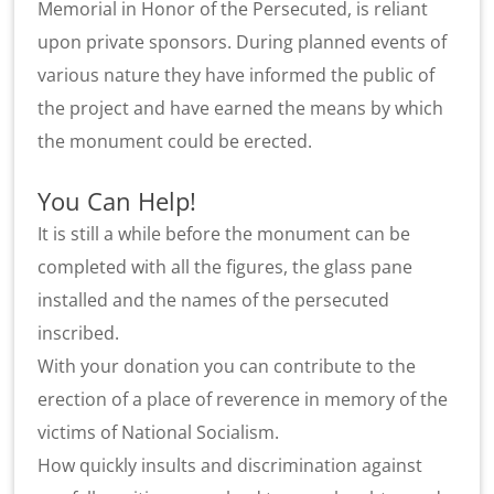
Memorial in Honor of the Persecuted, is reliant
upon private sponsors. During planned events of
various nature they have informed the public of
the project and have earned the means by which
the monument could be erected.
You Can Help!
It is still a while before the monument can be
completed with all the figures, the glass pane
installed and the names of the persecuted
inscribed.
With your donation you can contribute to the
erection of a place of reverence in memory of the
victims of National Socialism.
How quickly insults and discrimination against