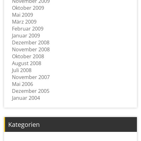
November 2009
Oktober 2009
Mai 2009
März 2009
Februar 2009
Januar 2009
Dezember 2008
November 2008
Oktober 2008
August 2008
Juli 2008
November 2007
Mai 2006
Dezember 2005
Januar 2004
Kategorien