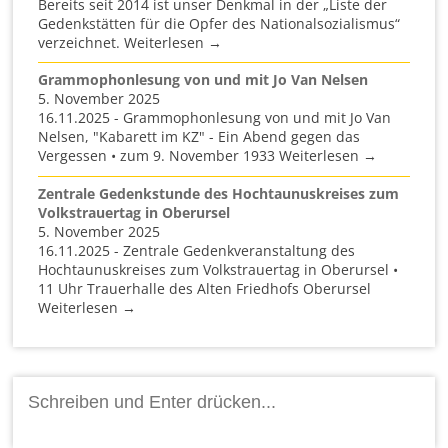
Bereits seit 2014 ist unser Denkmal in der „Liste der
Gedenkstätten für die Opfer des Nationalsozialismus“
verzeichnet. Weiterlesen →
Grammophonlesung von und mit Jo Van Nelsen
5. November 2025
16.11.2025 - Grammophonlesung von und mit Jo Van
Nelsen, "Kabarett im KZ" - Ein Abend gegen das
Vergessen • zum 9. November 1933 Weiterlesen →
Zentrale Gedenkstunde des Hochtaunuskreises zum
Volkstrauertag in Oberursel
5. November 2025
16.11.2025 - Zentrale Gedenkveranstaltung des
Hochtaunuskreises zum Volkstrauertag in Oberursel •
11 Uhr Trauerhalle des Alten Friedhofs Oberursel
Weiterlesen →
Suchen
nach: