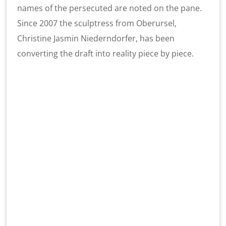
names of the persecuted are noted on the pane.
Since 2007 the sculptress from Oberursel,
Christine Jasmin Niederndorfer, has been
converting the draft into reality piece by piece.