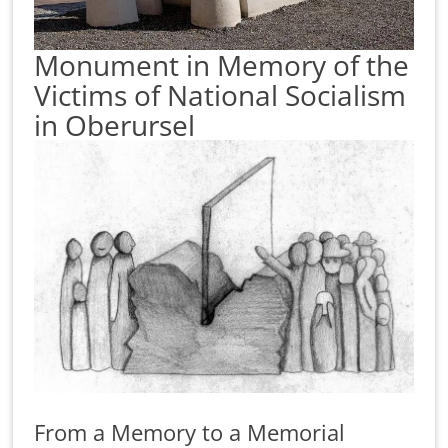
Monument in Memory of the
Victims of National Socialism
in Oberursel
From a Memory to a Memorial